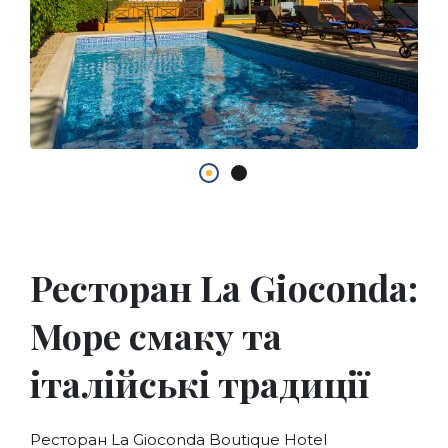
Ресторан La Gioconda:
Море смаку та
італійські традиції
Ресторан La Gioconda Boutique Hotel