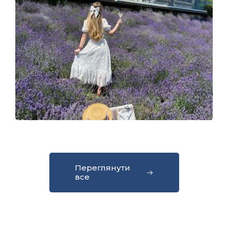
Переглянути
все