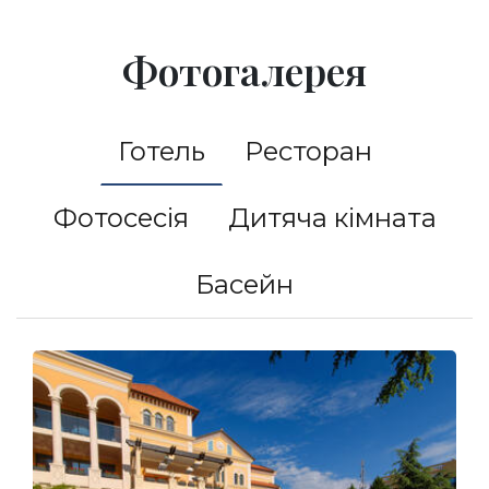
Фотогалерея
Готель
Ресторан
Фотосесія
Дитяча кімната
Басейн