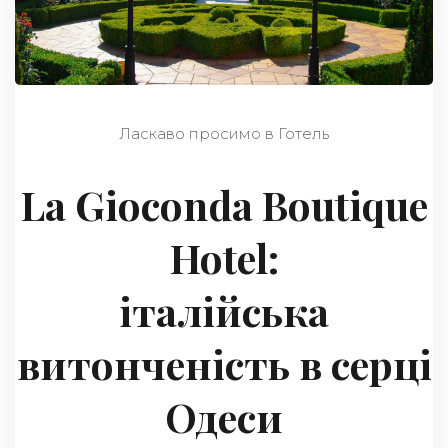
Ласкаво просимо в Готель
La Gioconda Boutique
Hotel:
італійська
витонченість в серці
Одеси