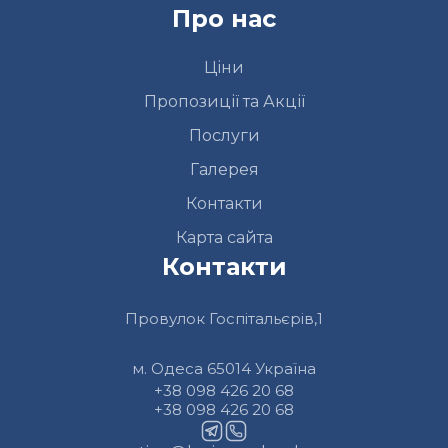
Про нас
Ціни
Пропозиції та Акції
Послуги
Галерея
Контакти
Карта сайта
Контакти
Провулок Госпітальєрів,1
м. Одеса 65014 Україна
+38 098 426 20 68
+38 098 426 20 68