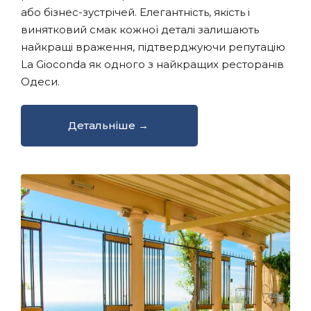
або бізнес-зустрічей. Елегантність, якість і
винятковий смак кожної деталі залишають
найкращі враження, підтверджуючи репутацію
La Gioconda як одного з найкращих ресторанів
Одеси.
Детальніше →