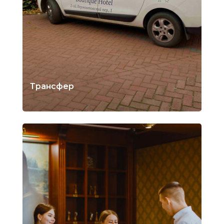
Трансфер