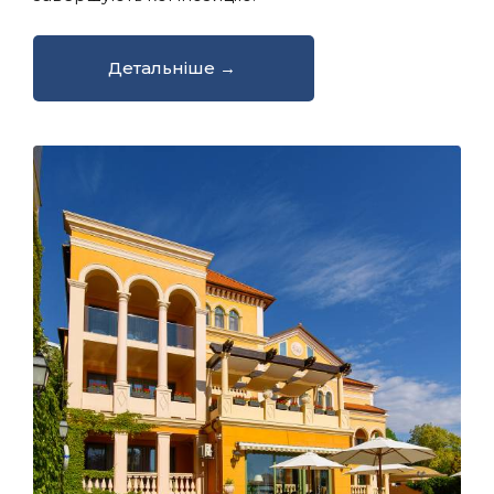
Детальніше →