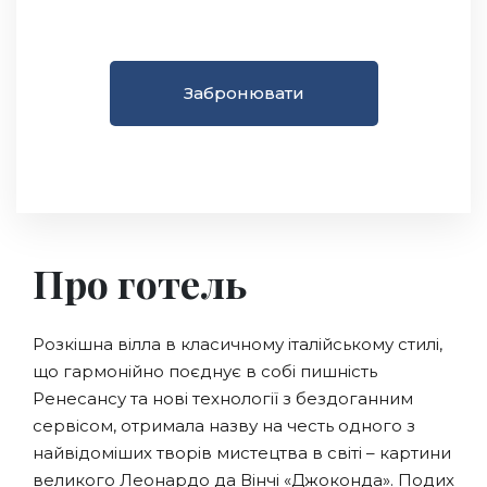
Забронювати
Про готель
Розкішна вілла в класичному італійському стилі,
що гармонійно поєднує в собі пишність
Ренесансу та нові технології з бездоганним
сервісом, отримала назву на честь одного з
найвідоміших творів мистецтва в світі – картини
великого Леонардо да Вінчі «Джоконда». Подих