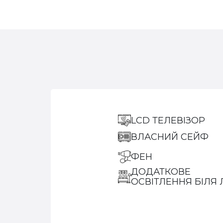
LCD ТЕЛЕВІЗОР
ВЛАСНИЙ СЕЙФ
ФЕН
ДОДАТКОВЕ
ОСВІТЛЕННЯ БІЛЯ 