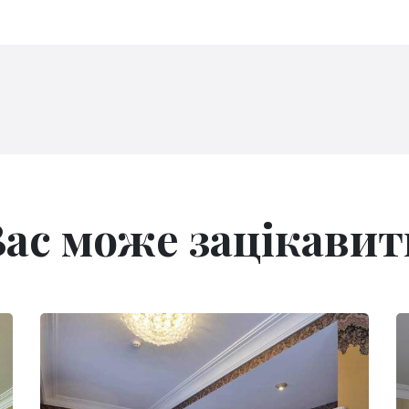
Вас може зацікавит